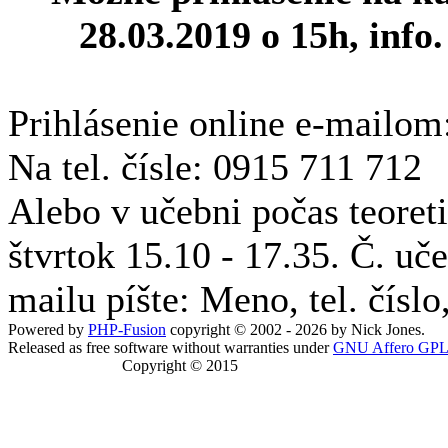
28.03.2019 o 15h, info.
Prihlásenie online e-mailom
Na tel. čísle: 0915 711 712
Alebo v učebni počas teoret
štvrtok 15.10 - 17.35. Č. uč
mailu píšte: Meno, tel. číslo
Powered by
PHP-Fusion
copyright © 2002 - 2026 by Nick Jones.
Released as free software without warranties under
GNU Affero GPL
Copyright © 2015